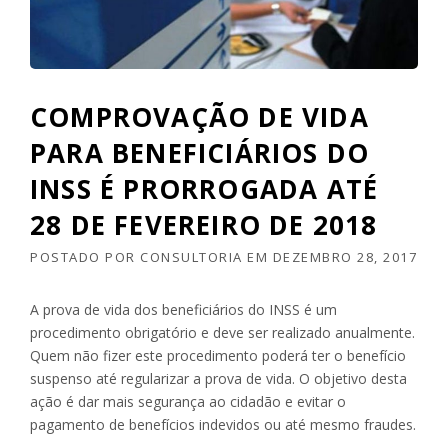
COMPROVAÇÃO DE VIDA
PARA BENEFICIÁRIOS DO
INSS É PRORROGADA ATÉ
28 DE FEVEREIRO DE 2018
POSTADO POR
CONSULTORIA
EM
DEZEMBRO 28, 2017
A prova de vida dos beneficiários do INSS é um
procedimento obrigatório e deve ser realizado anualmente.
Quem não fizer este procedimento poderá ter o benefício
suspenso até regularizar a prova de vida. O objetivo desta
ação é dar mais segurança ao cidadão e evitar o
pagamento de benefícios indevidos ou até mesmo fraudes.