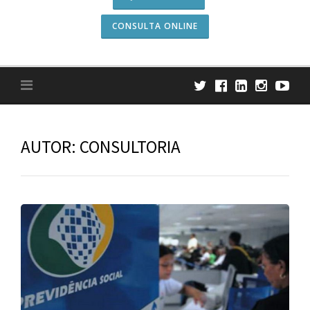
CONSULTA ONLINE
AUTOR:
CONSULTORIA