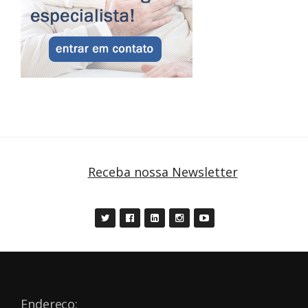
Receba nossa Newsletter
Endereço: