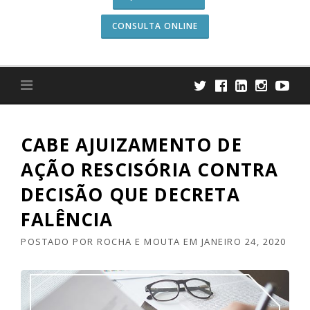
CONSULTA ONLINE
CABE AJUIZAMENTO DE
AÇÃO RESCISÓRIA CONTRA
DECISÃO QUE DECRETA
FALÊNCIA
POSTADO POR
ROCHA E MOUTA
EM
JANEIRO 24, 2020