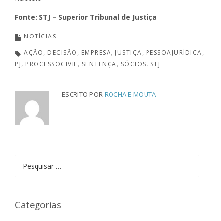
Fonte: STJ – Superior Tribunal de Justiça
NOTÍCIAS
AÇÃO
DECISÃO
EMPRESA
JUSTIÇA
PESSOAJURÍDICA
PJ
PROCESSOCIVIL
SENTENÇA
SÓCIOS
STJ
ESCRITO POR
ROCHA E MOUTA
Pesquisar
por:
Categorias