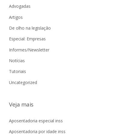
Advogadas
Artigos
De olho na legislação
Especial: Empresas
Informes/Newsletter
Notícias
Tutoriais
Uncategorized
Veja mais
Aposentadoria especial inss
Aposentadoria por idade inss