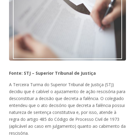
Fonte: STJ – Superior Tribunal de Justiça
A Terceira Turma do Superior Tribunal de Justiça (STJ)
decidiu que é cabível o ajuizamento de ação rescisória para
desconstituir a decisão que decreta a falência. O colegiado
entendeu que o ato decisório que decreta a falência possui
natureza de sentença constitutiva e, por isso, atende à
regra do artigo 485 do Código de Processo Civil de 1973
(aplicável ao caso em julgamento) quanto ao cabimento da
rescisória.