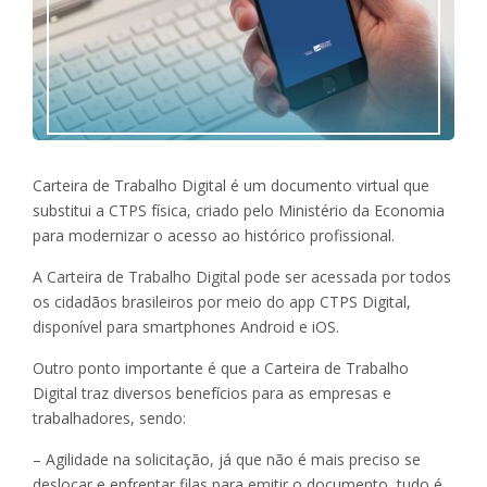
Carteira de Trabalho Digital é um documento virtual que
substitui a CTPS física, criado pelo Ministério da Economia
para modernizar o acesso ao histórico profissional.
A Carteira de Trabalho Digital pode ser acessada por todos
os cidadãos brasileiros por meio do app CTPS Digital,
disponível para smartphones Android e iOS.
Outro ponto importante é que a Carteira de Trabalho
Digital traz diversos benefícios para as empresas e
trabalhadores, sendo:
– Agilidade na solicitação, já que não é mais preciso se
deslocar e enfrentar filas para emitir o documento, tudo é