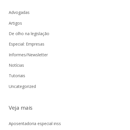
Advogadas
Artigos
De olho na legislação
Especial: Empresas
Informes/Newsletter
Notícias
Tutoriais
Uncategorized
Veja mais
Aposentadoria especial inss