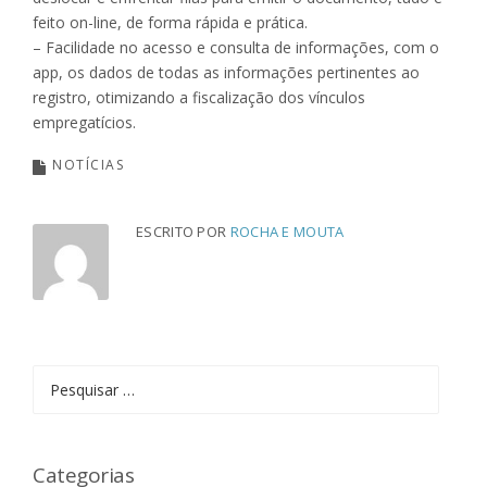
feito on-line, de forma rápida e prática.
– Facilidade no acesso e consulta de informações, com o
app, os dados de todas as informações pertinentes ao
registro, otimizando a fiscalização dos vínculos
empregatícios.
NOTÍCIAS
ESCRITO POR
ROCHA E MOUTA
Pesquisar
por:
Categorias