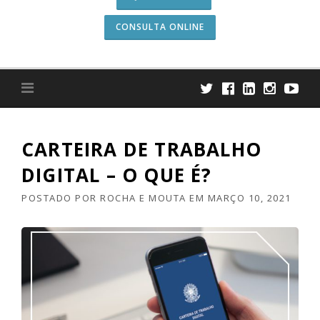
CONSULTA ONLINE
CARTEIRA DE TRABALHO
DIGITAL – O QUE É?
POSTADO POR
ROCHA E MOUTA
EM
MARÇO 10, 2021