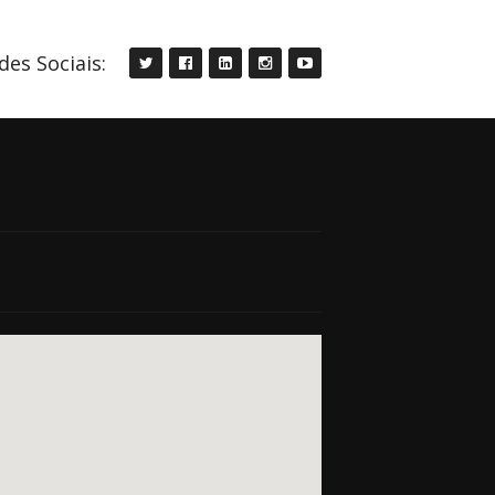
des Sociais: