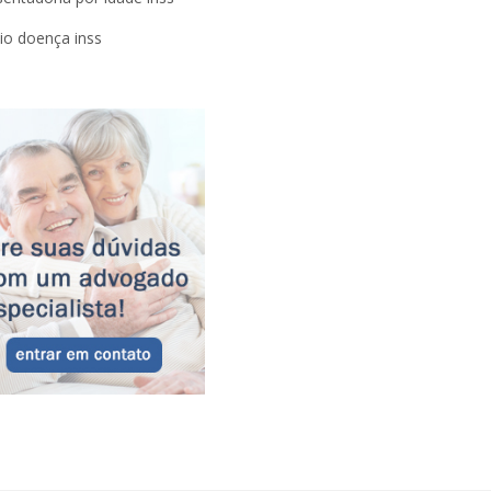
lio doença inss