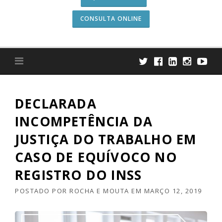
CONSULTA ONLINE
DECLARADA
INCOMPETÊNCIA DA
JUSTIÇA DO TRABALHO EM
CASO DE EQUÍVOCO NO
REGISTRO DO INSS
POSTADO POR
ROCHA E MOUTA
EM
MARÇO 12, 2019