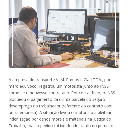
A empresa de transporte V. M. Ramos e Cia LTDA., por
mero equívoco, registrou um motorista junto ao INSS
como se o houvesse contratado. Por conta disso, o INSS
bloqueou o pagamento da quinta parcela do seguro-
desemprego do trabalhador (referente ao contrato com
outra empresa). A situação levou o motorista a pleitear
indenização por danos morais e materiais na Justiça do
Trabalho, mas o pedido foi indeferido, tanto no primeiro