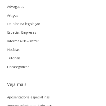
Advogadas
Artigos
De olho na legislação
Especial: Empresas
Informes/Newsletter
Notícias
Tutoriais
Uncategorized
Veja mais
Aposentadoria especial inss
Aposentadoria por idade inss