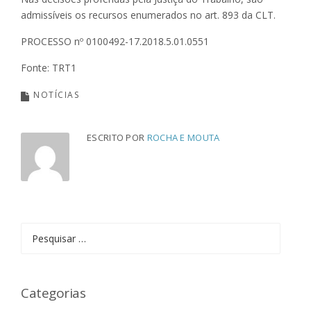
admissíveis os recursos enumerados no art. 893 da CLT.
PROCESSO nº 0100492-17.2018.5.01.0551
Fonte: TRT1
NOTÍCIAS
ESCRITO POR
ROCHA E MOUTA
Pesquisar
por:
Categorias