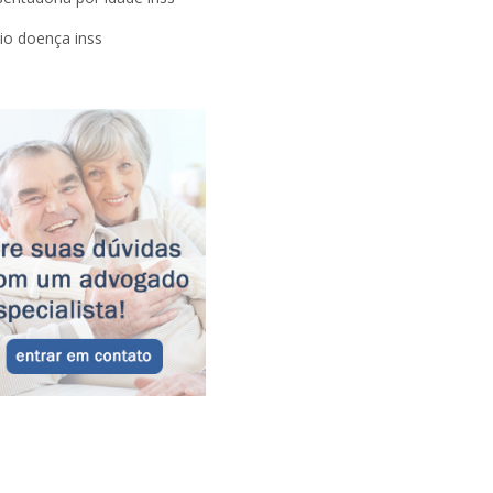
lio doença inss