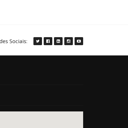
des Sociais: