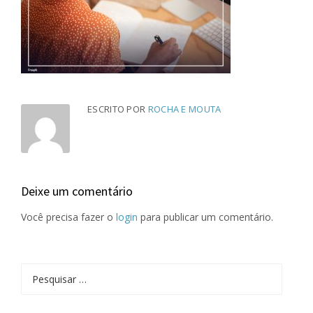
ESCRITO POR
ROCHA E MOUTA
Deixe um comentário
Você precisa fazer o
login
para publicar um comentário.
Pesquisar
por: