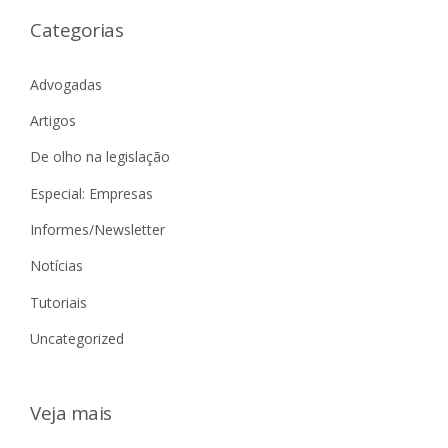
Categorias
Advogadas
Artigos
De olho na legislação
Especial: Empresas
Informes/Newsletter
Notícias
Tutoriais
Uncategorized
Veja mais