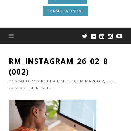
CONSULTA ONLINE
RM_INSTAGRAM_26_02_8
(002)
POSTADO POR
ROCHA E MOUTA
EM
MARÇO 2, 2023
COM
0 COMENTÁRIO