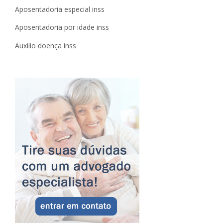
Aposentadoria especial inss
Aposentadoria por idade inss
Auxilio doença inss