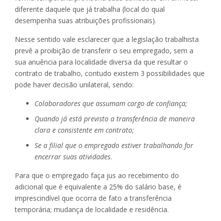
diferente daquele que já trabalha (local do qual
desempenha suas atribuições profissionais).
Nesse sentido vale esclarecer que a legislação trabalhista
prevê a proibição de transferir o seu empregado, sem a
sua anuência para localidade diversa da que resultar o
contrato de trabalho, contudo existem 3 possibilidades que
pode haver decisão unilateral, sendo:
Colaboradores que assumam cargo de confiança;
Quando já está previsto a transferência de maneira
clara e consistente em contrato;
Se a filial que o empregado estiver trabalhando for
encerrar suas atividades
.
Para que o empregado faça jus ao recebimento do
adicional que é equivalente a 25% do salário base, é
imprescindível que ocorra de fato a transferência
temporária; mudança de localidade e residência.