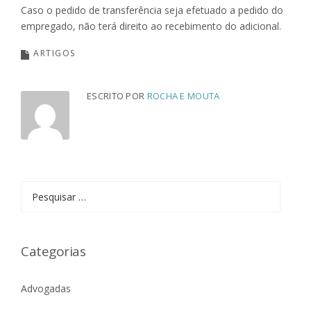
Caso o pedido de transferência seja efetuado a pedido do
empregado, não terá direito ao recebimento do adicional.
ARTIGOS
ESCRITO POR
ROCHA E MOUTA
Pesquisar
por:
Categorias
Advogadas