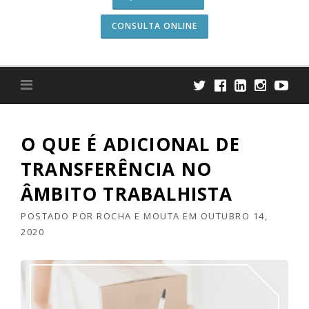
CONSULTA ONLINE
O QUE É ADICIONAL DE
TRANSFERÊNCIA NO
ÂMBITO TRABALHISTA
POSTADO POR
ROCHA E MOUTA
EM
OUTUBRO 14,
2020