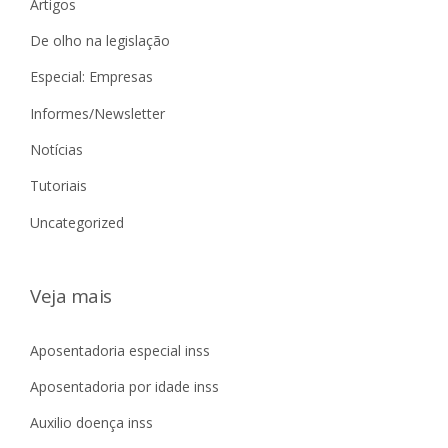
Artigos
De olho na legislação
Especial: Empresas
Informes/Newsletter
Notícias
Tutoriais
Uncategorized
Veja mais
Aposentadoria especial inss
Aposentadoria por idade inss
Auxilio doença inss