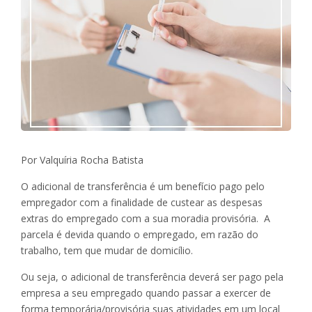
Por Valquíria Rocha Batista
O adicional de transferência é um benefício pago pelo
empregador com a finalidade de custear as despesas
extras do empregado com a sua moradia provisória. A
parcela é devida quando o empregado, em razão do
trabalho, tem que mudar de domicílio.
Ou seja, o adicional de transferência deverá ser pago pela
empresa a seu empregado quando passar a exercer de
forma temporária/provisória suas atividades em um local