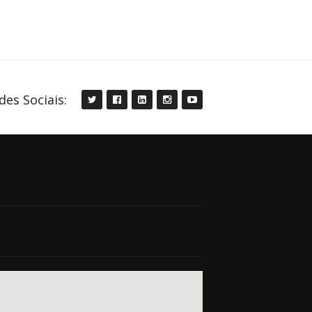
des Sociais: