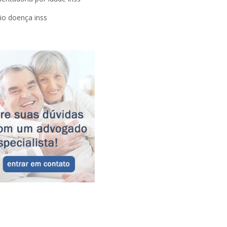
lio doença inss