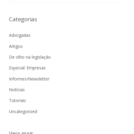
Categorias
Advogadas
Artigos
De olho na legislação
Especial: Empresas
Informes/Newsletter
Notícias
Tutoriais
Uncategorized
Veja mais