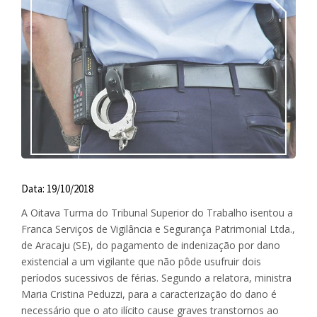
Data: 19/10/2018
A Oitava Turma do Tribunal Superior do Trabalho isentou a
Franca Serviços de Vigilância e Segurança Patrimonial Ltda.,
de Aracaju (SE), do pagamento de indenização por dano
existencial a um vigilante que não pôde usufruir dois
períodos sucessivos de férias. Segundo a relatora, ministra
Maria Cristina Peduzzi, para a caracterização do dano é
necessário que o ato ilícito cause graves transtornos ao