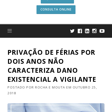
CONSULTA ONLINE
PRIVAÇÃO DE FÉRIAS POR
DOIS ANOS NÃO
CARACTERIZA DANO
EXISTENCIAL A VIGILANTE
POSTADO POR
ROCHA E MOUTA
EM
OUTUBRO 25,
2018