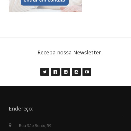
Receba nossa Newsletter
Endereço:
Rua São Bento, 59 -