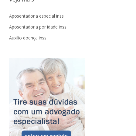
Aposentadoria especial inss
Aposentadoria por idade inss
Auxilio doença inss