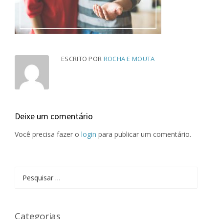
ESCRITO POR
ROCHA E MOUTA
Deixe um comentário
Você precisa fazer o
login
para publicar um comentário.
Pesquisar
por:
Categorias