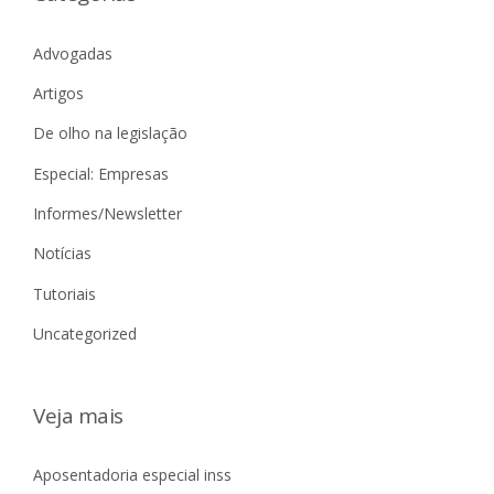
Advogadas
Artigos
De olho na legislação
Especial: Empresas
Informes/Newsletter
Notícias
Tutoriais
Uncategorized
Veja mais
Aposentadoria especial inss