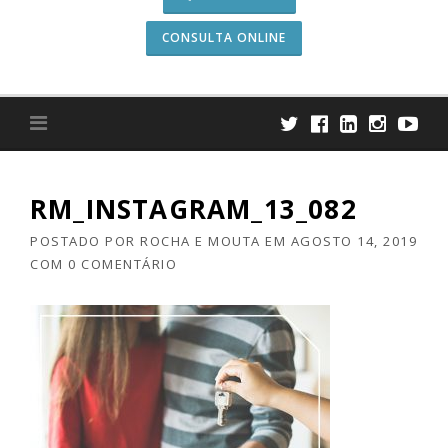
CONSULTA ONLINE
RM_INSTAGRAM_13_082
POSTADO POR
ROCHA E MOUTA
EM
AGOSTO 14, 2019
COM
0 COMENTÁRIO