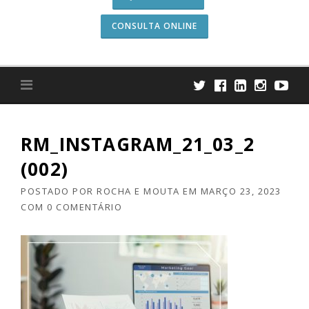
CONSULTA ONLINE
RM_INSTAGRAM_21_03_2
(002)
POSTADO POR
ROCHA E MOUTA
EM
MARÇO 23, 2023
COM
0 COMENTÁRIO