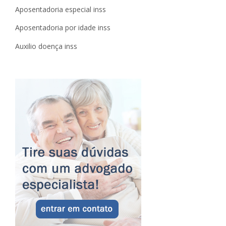
Aposentadoria especial inss
Aposentadoria por idade inss
Auxilio doença inss