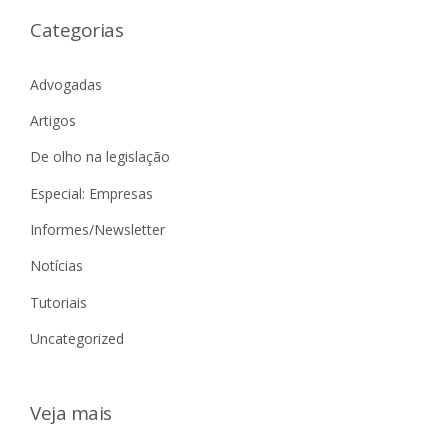
Categorias
Advogadas
Artigos
De olho na legislação
Especial: Empresas
Informes/Newsletter
Notícias
Tutoriais
Uncategorized
Veja mais