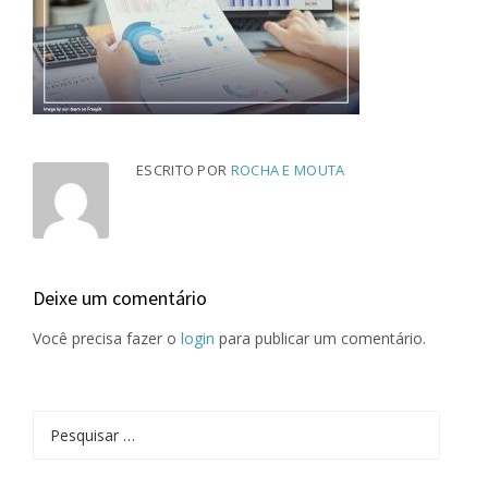
ESCRITO POR
ROCHA E MOUTA
Deixe um comentário
Você precisa fazer o
login
para publicar um comentário.
Pesquisar
por: