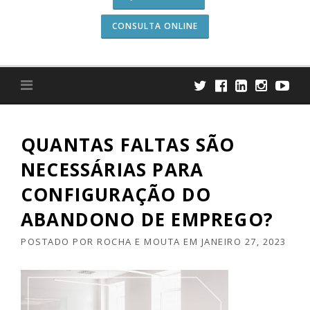
CONSULTA ONLINE
QUANTAS FALTAS SÃO
NECESSÁRIAS PARA
CONFIGURAÇÃO DO
ABANDONO DE EMPREGO?
POSTADO POR
ROCHA E MOUTA
EM
JANEIRO 27, 2023