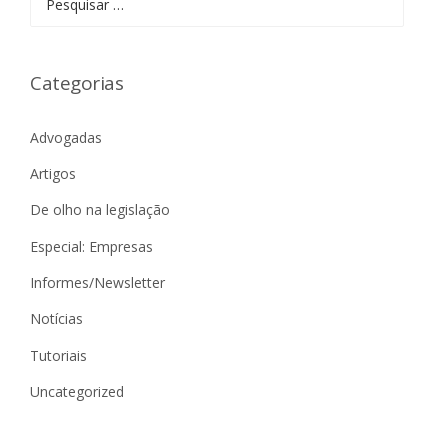
por:
Categorias
Advogadas
Artigos
De olho na legislação
Especial: Empresas
Informes/Newsletter
Notícias
Tutoriais
Uncategorized