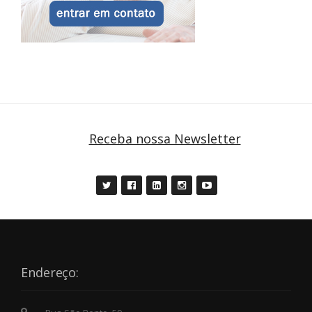
Receba nossa Newsletter
Endereço: