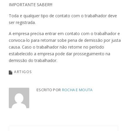
IMPORTANTE SABER!!!
Toda e qualquer tipo de contato com o trabalhador deve
ser registrada.
A empresa precisa entrar em contato com o trabalhador e
convoca-lo para retornar sobe pena de demissão por justa
causa. Caso o trabalhador não retorne no período
estabelecido a empresa pode dar prosseguimento na
demissão do trabalhador.
ARTIGOS
ESCRITO POR
ROCHA E MOUTA
Pesquisar