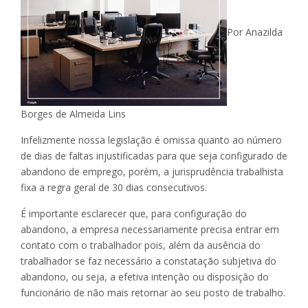
Por Anazilda
Borges de Almeida Lins
Infelizmente nossa legislação é omissa quanto ao número
de dias de faltas injustificadas para que seja configurado de
abandono de emprego, porém, a jurisprudência trabalhista
fixa a regra geral de 30 dias consecutivos.
É importante esclarecer que, para configuração do
abandono, a empresa necessariamente precisa entrar em
contato com o trabalhador pois, além da ausência do
trabalhador se faz necessário a constatação subjetiva do
abandono, ou seja, a efetiva intenção ou disposição do
funcionário de não mais retornar ao seu posto de trabalho.