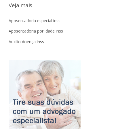
Veja mais
Aposentadoria especial inss
Aposentadoria por idade inss
Auxilio doença inss