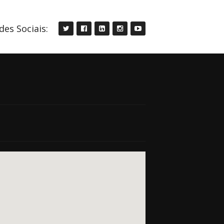
des Sociais: