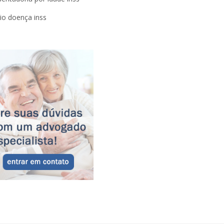
lio doença inss