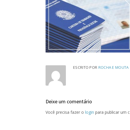
ESCRITO POR
ROCHA E MOUTA
Deixe um comentário
Você precisa fazer o
login
para publicar um 