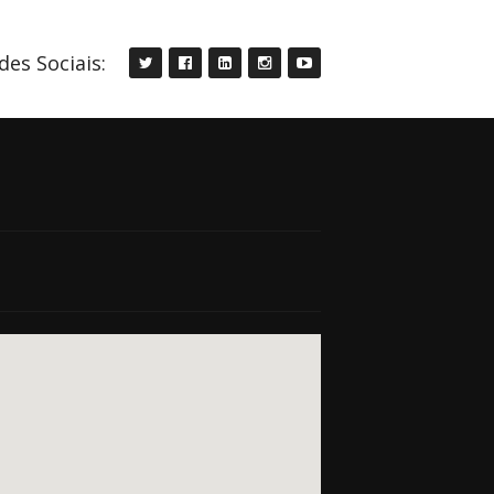
des Sociais: