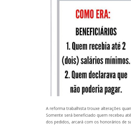
A reforma trabalhista trouxe alterações quan
Somente será beneficiado quem recebeu até
dos pedidos, arcará com os honorários de su