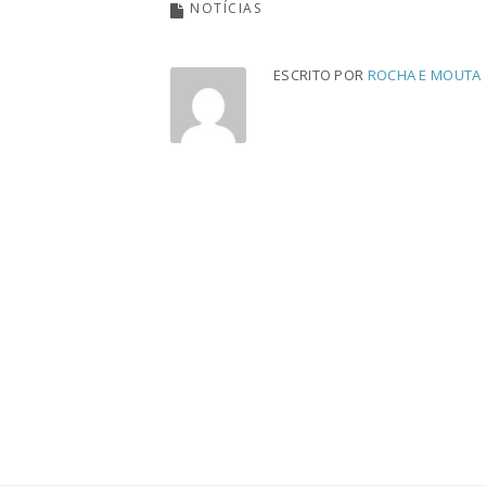
NOTÍCIAS
ESCRITO POR
ROCHA E MOUTA