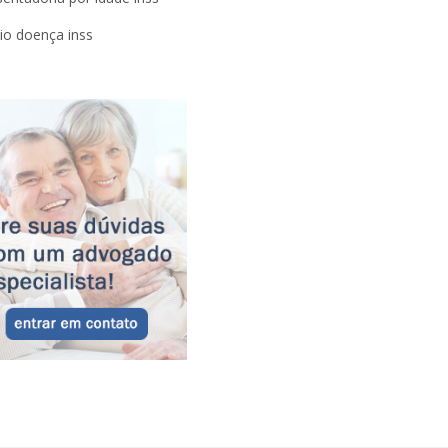
lio doença inss