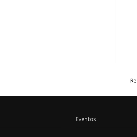
Re
Eventos