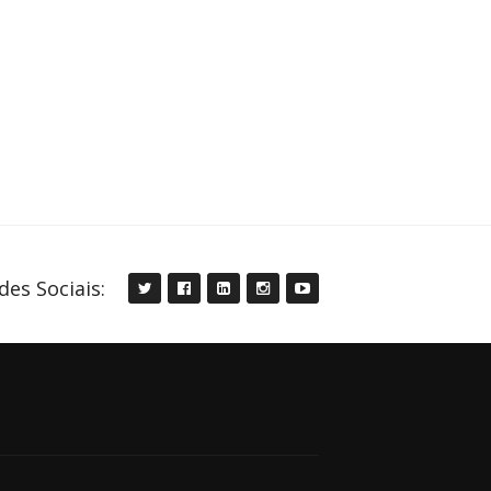
des Sociais: