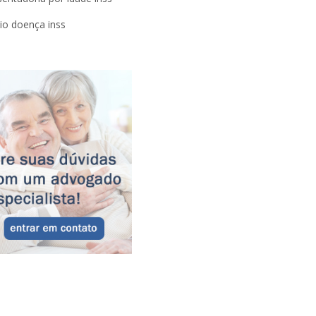
lio doença inss