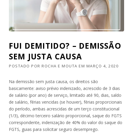
FUI DEMITIDO? – DEMISSÃO
SEM JUSTA CAUSA
POSTADO POR
ROCHA E MOUTA
EM
MARÇO 4, 2020
Na demissão sem justa causa, os direitos são
basicamente: aviso prévio indenizado, acrescido de 3 dias
de salário (por ano) de serviço, limitado até 90, dias, saldo
de salário, férias vencidas (se houver), férias proporcionais
do período, ambas acrescidas de um terço constitucional
(1/3), décimo terceiro salário proporcional, saque do FGTS
correspondente, indenização de 40% do valor do saque do
FGTS, guias para solicitar seguro desemprego.