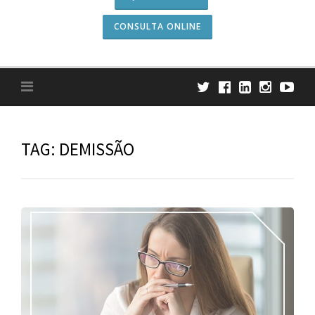
CONSULTA ONLINE
TAG:
DEMISSÃO