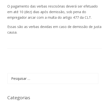
O pagamento das verbas rescisórias deverá ser efetuado
em até 10 (dez) dias após demissão, sob pena do
empregador arcar com a multa do artigo 477 da CLT.
Essas são as verbas devidas em caso de demissão de justa
causa.
Pesquisar
por:
Categorias