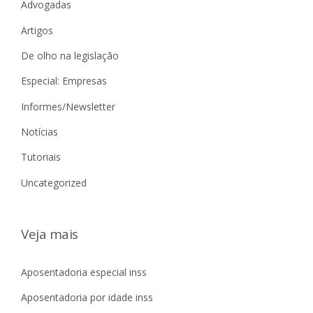
Advogadas
Artigos
De olho na legislação
Especial: Empresas
Informes/Newsletter
Notícias
Tutoriais
Uncategorized
Veja mais
Aposentadoria especial inss
Aposentadoria por idade inss