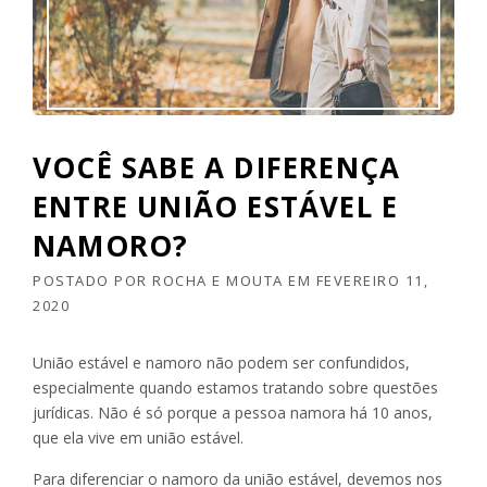
VOCÊ SABE A DIFERENÇA
ENTRE UNIÃO ESTÁVEL E
NAMORO?
POSTADO POR
ROCHA E MOUTA
EM
FEVEREIRO 11,
2020
União estável e namoro não podem ser confundidos,
especialmente quando estamos tratando sobre questões
jurídicas. Não é só porque a pessoa namora há 10 anos,
que ela vive em união estável.
Para diferenciar o namoro da união estável, devemos nos