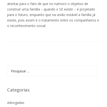
atentar para o fato de que no namoro o objetivo de
construir uma família – quando e SE existir – é projetado
para o futuro, enquanto que na união estável a família já
existe, pois assim é o tratamento entre os companheiros e
o reconhecimento social.
Pesquisar
por:
Categorias
Advogadas