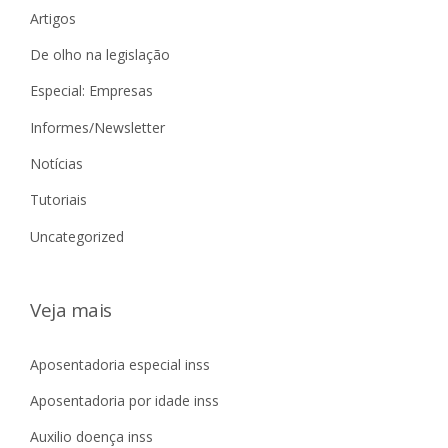
Artigos
De olho na legislação
Especial: Empresas
Informes/Newsletter
Notícias
Tutoriais
Uncategorized
Veja mais
Aposentadoria especial inss
Aposentadoria por idade inss
Auxilio doença inss