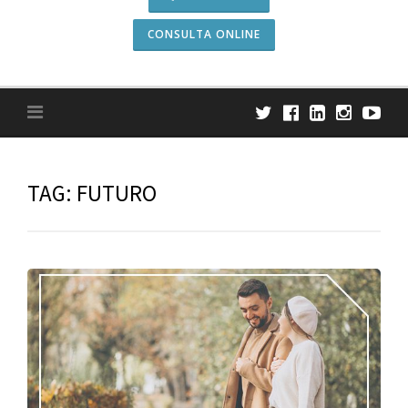
CONSULTA ONLINE
TAG:
FUTURO