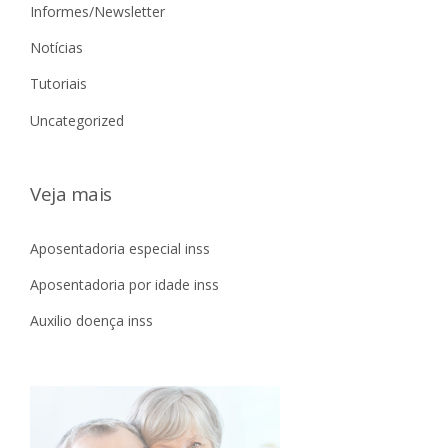
Informes/Newsletter
Notícias
Tutoriais
Uncategorized
Veja mais
Aposentadoria especial inss
Aposentadoria por idade inss
Auxilio doença inss