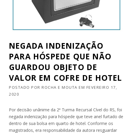
NEGADA INDENIZAÇÃO
PARA HÓSPEDE QUE NÃO
GUARDOU OBJETO DE
VALOR EM COFRE DE HOTEL
POSTADO POR
ROCHA E MOUTA
EM
FEVEREIRO 17,
2020
Por decisão unânime da 2ª Turma Recursal Cível do RS, foi
negada indenização para hóspede que teve anel furtado de
dentro de sua bolsa em quarto de hotel. Conforme os
magistrados, era responsabilidade da autora resguardar