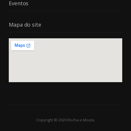
Eventos
Mapa do site
Copyright © 2020 Rocha e Mouta.