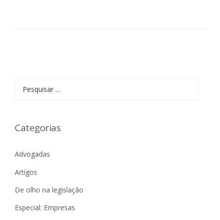
Pesquisar
por:
Categorias
Advogadas
Artigos
De olho na legislação
Especial: Empresas