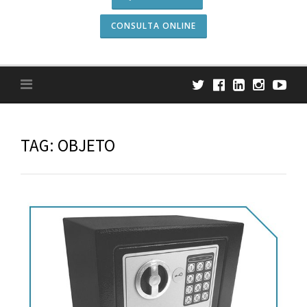
CONSULTA ONLINE
TAG:
OBJETO