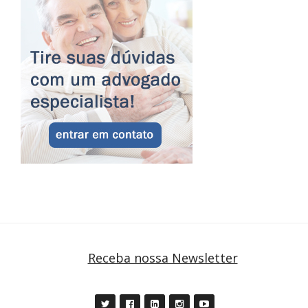
Receba nossa Newsletter