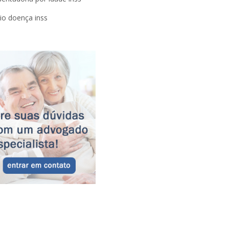
lio doença inss