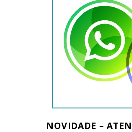
NOVIDADE – ATE