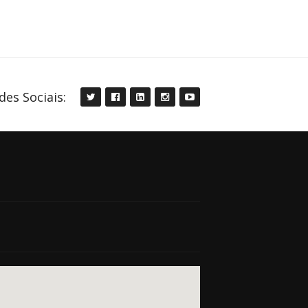
des Sociais: