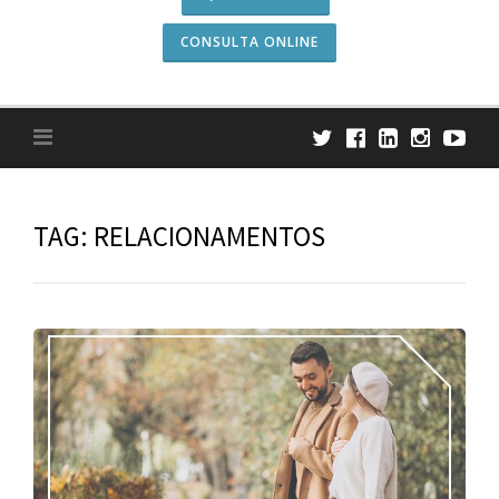
CONSULTA ONLINE
TAG:
RELACIONAMENTOS