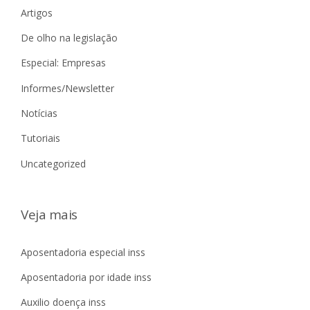
Artigos
De olho na legislação
Especial: Empresas
Informes/Newsletter
Notícias
Tutoriais
Uncategorized
Veja mais
Aposentadoria especial inss
Aposentadoria por idade inss
Auxilio doença inss