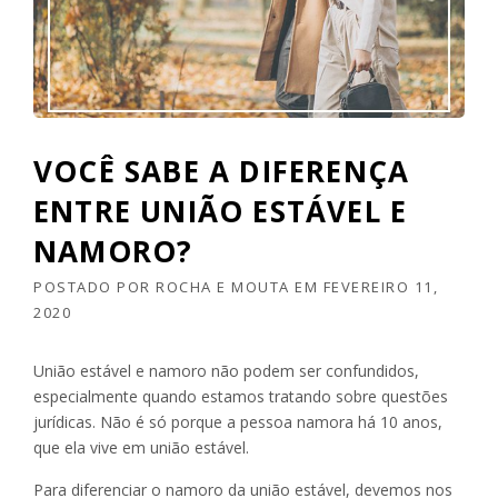
VOCÊ SABE A DIFERENÇA
ENTRE UNIÃO ESTÁVEL E
NAMORO?
POSTADO POR
ROCHA E MOUTA
EM
FEVEREIRO 11,
2020
União estável e namoro não podem ser confundidos,
especialmente quando estamos tratando sobre questões
jurídicas. Não é só porque a pessoa namora há 10 anos,
que ela vive em união estável.
Para diferenciar o namoro da união estável, devemos nos