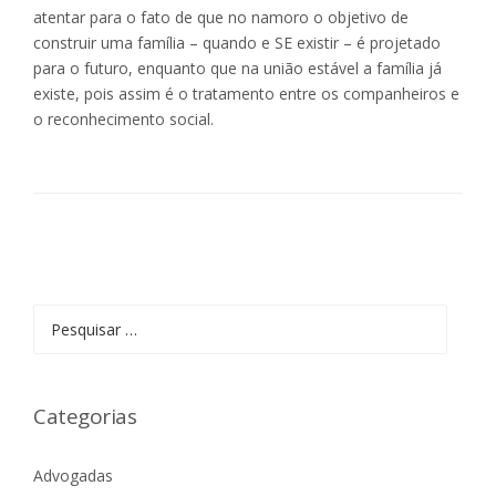
atentar para o fato de que no namoro o objetivo de
construir uma família – quando e SE existir – é projetado
para o futuro, enquanto que na união estável a família já
existe, pois assim é o tratamento entre os companheiros e
o reconhecimento social.
Pesquisar
por:
Categorias
Advogadas