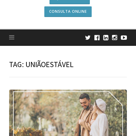
CONSULTA ONLINE
TAG:
UNIÃOESTÁVEL