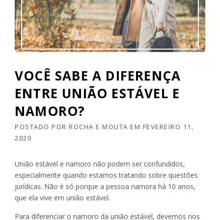
VOCÊ SABE A DIFERENÇA
ENTRE UNIÃO ESTÁVEL E
NAMORO?
POSTADO POR
ROCHA E MOUTA
EM
FEVEREIRO 11,
2020
União estável e namoro não podem ser confundidos,
especialmente quando estamos tratando sobre questões
jurídicas. Não é só porque a pessoa namora há 10 anos,
que ela vive em união estável.
Para diferenciar o namoro da união estável, devemos nos