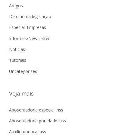
Artigos
De olho na legislação
Especial: Empresas
Informes/Newsletter
Notícias
Tutoriais
Uncategorized
Veja mais
Aposentadoria especial inss
Aposentadoria por idade inss
Auxilio doença inss