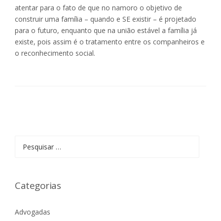
atentar para o fato de que no namoro o objetivo de
construir uma família – quando e SE existir – é projetado
para o futuro, enquanto que na união estável a família já
existe, pois assim é o tratamento entre os companheiros e
o reconhecimento social.
Pesquisar
por:
Categorias
Advogadas