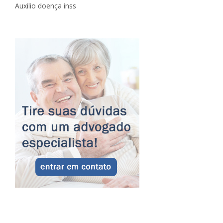
Auxilio doença inss