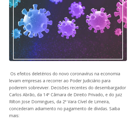
Os efeitos deletérios do novo coronavírus na economia
levam empresas a recorrer ao Poder Judiciário para
poderem sobreviver. Decisões recentes do desembargador
Carlos Abrão, da 14ª Câmara de Direito Privado, e do juiz
Rilton Jose Domingues, da 2ª Vara Cível de Limeira,
concederam adiamento no pagamento de dívidas. Saiba
mais: