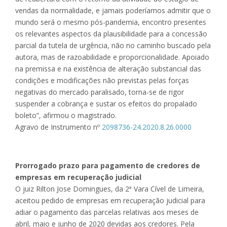
vendas da normalidade, e jamais poderíamos admitir que o
mundo será o mesmo pós-pandemia, encontro presentes
os relevantes aspectos da plausibilidade para a concessão
parcial da tutela de urgência, não no caminho buscado pela
autora, mas de razoabilidade e proporcionalidade. Apoiado
na premissa e na existência de alteração substancial das
condições e modificações não previstas pelas forças
negativas do mercado paralisado, torna-se de rigor
suspender a cobrança e sustar os efeitos do propalado
boleto”, afirmou o magistrado.
Agravo de Instrumento nº
2098736-24.2020.8.26.0000
Prorrogado prazo para pagamento de credores de
empresas em recuperação judicial
O juiz Rilton Jose Domingues, da 2ª Vara Cível de Limeira,
aceitou pedido de empresas em recuperação judicial para
adiar o pagamento das parcelas relativas aos meses de
abril, maio e junho de 2020 devidas aos credores. Pela