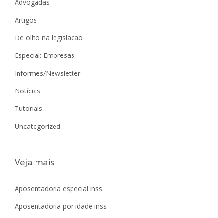
Advogadas
Artigos
De olho na legislação
Especial: Empresas
Informes/Newsletter
Notícias
Tutoriais
Uncategorized
Veja mais
Aposentadoria especial inss
Aposentadoria por idade inss