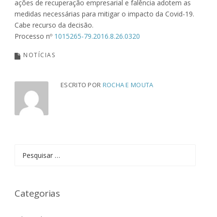
ações de recuperação empresarial e falência adotem as
medidas necessárias para mitigar o impacto da Covid-19.
Cabe recurso da decisão.
Processo nº
1015265-79.2016.8.26.0320
NOTÍCIAS
ESCRITO POR
ROCHA E MOUTA
Pesquisar
por:
Categorias