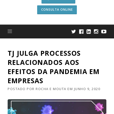
CONSULTA ONLINE
TJ JULGA PROCESSOS
RELACIONADOS AOS
EFEITOS DA PANDEMIA EM
EMPRESAS
POSTADO POR
ROCHA E MOUTA
EM
JUNHO 9, 2020