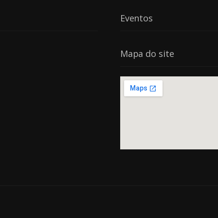
Eventos
Mapa do site