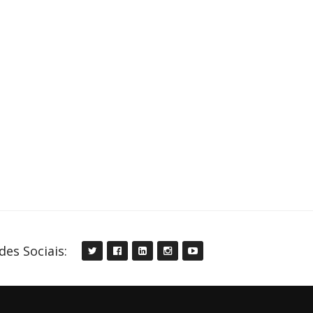
des Sociais: