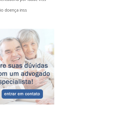
lio doença inss