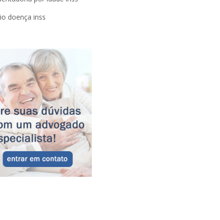
lio doença inss