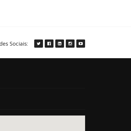
des Sociais: