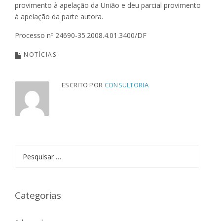
provimento à apelação da União e deu parcial provimento
à apelação da parte autora.
Processo nº 24690-35.2008.4.01.3400/DF
NOTÍCIAS
ESCRITO POR
CONSULTORIA
Pesquisar
por:
Categorias