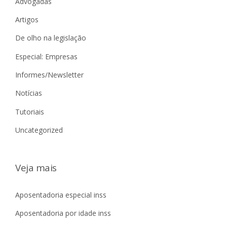
Advogadas
Artigos
De olho na legislação
Especial: Empresas
Informes/Newsletter
Notícias
Tutoriais
Uncategorized
Veja mais
Aposentadoria especial inss
Aposentadoria por idade inss