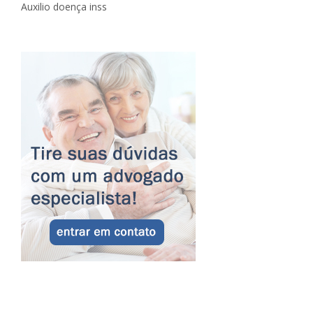
Auxilio doença inss