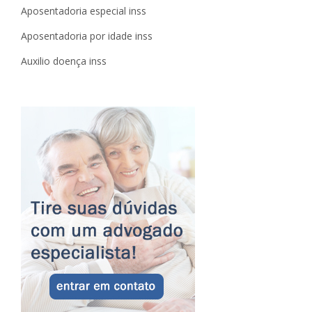
Aposentadoria especial inss
Aposentadoria por idade inss
Auxilio doença inss