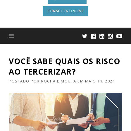
CONSULTA ONLINE
VOCÊ SABE QUAIS OS RISCO
AO TERCERIZAR?
POSTADO POR
ROCHA E MOUTA
EM
MAIO 11, 2021