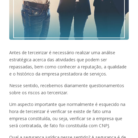
Antes de terceirizar é necessário realizar uma análise
estratégica acerca das atividades que podem ser
repassadas, bem como conhecer a reputação, a qualidade
e o histórico da empresa prestadora de serviços.
Nesse sentido, recebemos diariamente questionamentos
sobre os riscos ao terceirizar.
Um aspecto importante que normalmente é esquecido na
hora de terceirizar é verificar se existe de fato uma
empresa constituída, ou seja, verificar se a empresa que
será contratada, de fato foi constituída com CNPJ.
Qual a segurança jurídica nesse sentido? A segurança é de