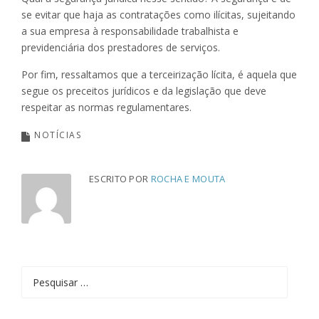
se evitar que haja as contratações como ilícitas, sujeitando
a sua empresa à responsabilidade trabalhista e
previdenciária dos prestadores de serviços.
Por fim, ressaltamos que a terceirização lícita, é aquela que
segue os preceitos jurídicos e da legislação que deve
respeitar as normas regulamentares.
NOTÍCIAS
ESCRITO POR
ROCHA E MOUTA
Pesquisar
por: