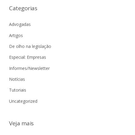
Categorias
Advogadas
Artigos
De olho na legislação
Especial: Empresas
Informes/Newsletter
Notícias
Tutoriais
Uncategorized
Veja mais